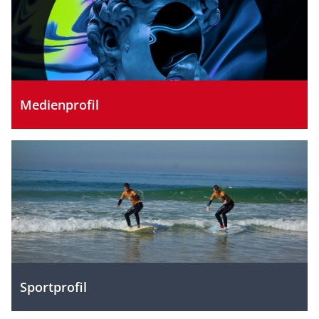
Medienprofil
Sportprofil