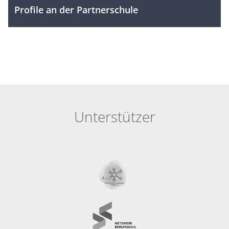
Profile an der Partnerschule
Unterstützer