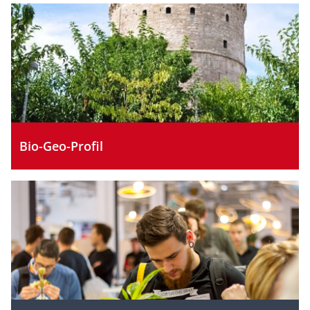
Bio-Geo-Profil