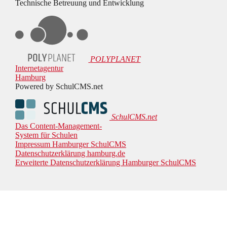
Technische Betreuung und Entwicklung
POLYPLANET
Internetagentur
Hamburg
Powered by SchulCMS.net
SchulCMS.net
Das Content-Management-
System für Schulen
Impressum Hamburger SchulCMS
Datenschutzerklärung hamburg.de
Erweiterte Datenschutzerklärung Hamburger SchulCMS