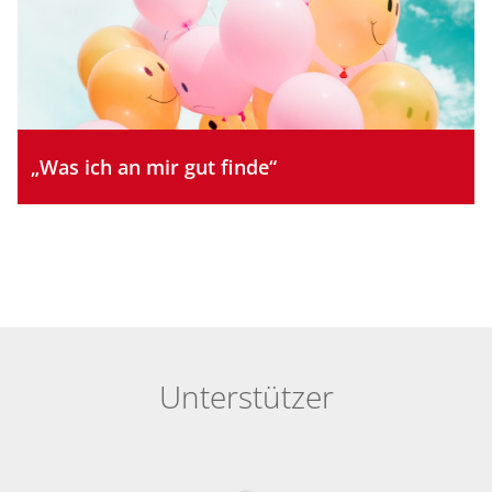
„Was ich an mir gut finde“
Unterstützer