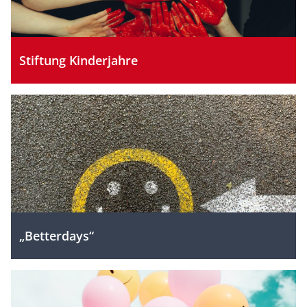
Stiftung Kinderjahre
„Betterdays“