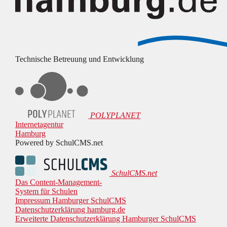
Technische Betreuung und Entwicklung
POLYPLANET
Internetagentur
Hamburg
Powered by SchulCMS.net
SchulCMS.net
Das Content-Management-
System für Schulen
Impressum Hamburger SchulCMS
Datenschutzerklärung hamburg.de
Erweiterte Datenschutzerklärung Hamburger SchulCMS