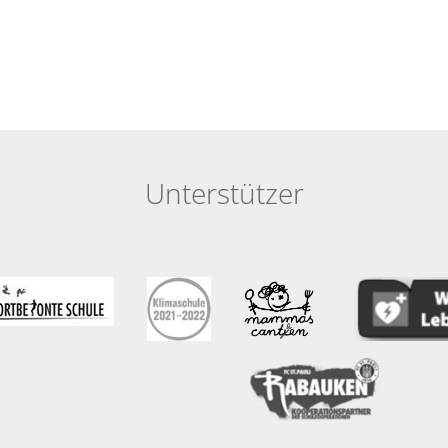
Unterstützer