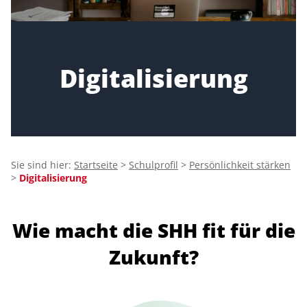
Digitalisierung
Sie sind hier:
Startseite
>
Schulprofil
>
Persönlichkeit stärken
>
Digitalisierung
Wie macht die SHH fit für die
Zukunft?