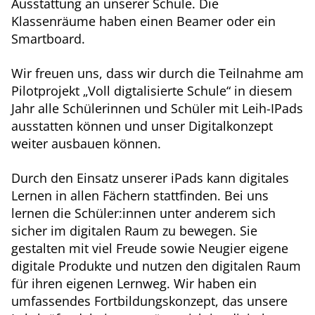
Ausstattung an unserer Schule. Die
Klassenräume haben einen Beamer oder ein
Smartboard.
Wir freuen uns, dass wir durch die Teilnahme am
Pilotprojekt „Voll digtalisierte Schule“ in diesem
Jahr alle Schülerinnen und Schüler mit Leih-IPads
ausstatten können und unser Digitalkonzept
weiter ausbauen können.
Durch den Einsatz unserer iPads kann digitales
Lernen in allen Fächern stattfinden. Bei uns
lernen die Schüler:innen unter anderem sich
sicher im digitalen Raum zu bewegen. Sie
gestalten mit viel Freude sowie Neugier eigene
digitale Produkte und nutzen den digitalen Raum
für ihren eigenen Lernweg. Wir haben ein
umfassendes Fortbildungskonzept, das unsere