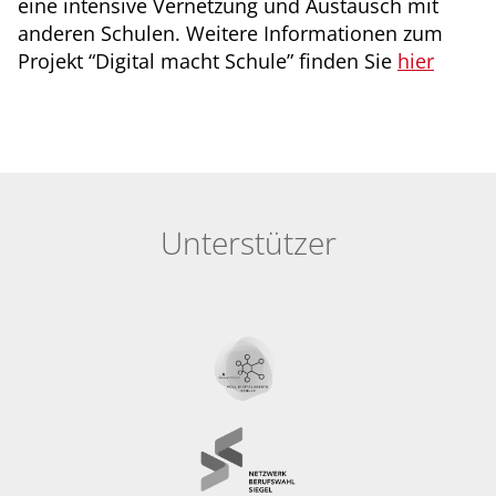
eine intensive Vernetzung und Austausch mit
anderen Schulen. Weitere Informationen zum
Projekt “Digital macht Schule” finden Sie
hier
Unterstützer