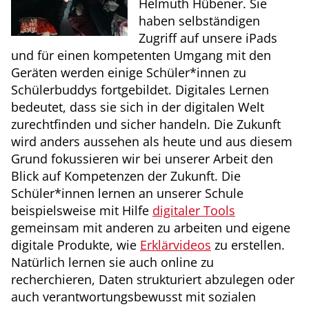
Helmuth Hübener. Sie
haben selbständigen
Zugriff auf unsere iPads
und für einen kompetenten Umgang mit den
Geräten werden einige Schüler*innen zu
Schülerbuddys fortgebildet. Digitales Lernen
bedeutet, dass sie sich in der digitalen Welt
zurechtfinden und sicher handeln. Die Zukunft
wird anders aussehen als heute und aus diesem
Grund fokussieren wir bei unserer Arbeit den
Blick auf Kompetenzen der Zukunft. Die
Schüler*innen lernen an unserer Schule
beispielsweise mit Hilfe
digitaler Tools
gemeinsam mit anderen zu arbeiten und eigene
digitale Produkte, wie
Erklärvideos
zu erstellen.
Natürlich lernen sie auch online zu
recherchieren, Daten strukturiert abzulegen oder
auch verantwortungsbewusst mit sozialen