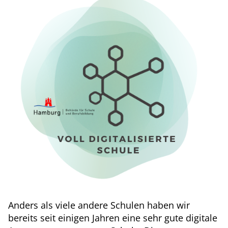
Anders als viele andere Schulen haben wir
bereits seit einigen Jahren eine sehr gute digitale