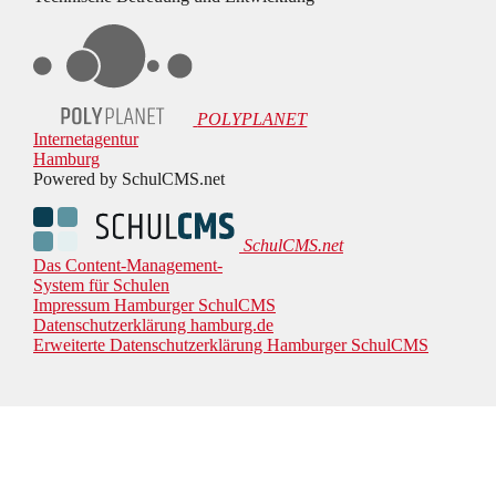
POLYPLANET
Internetagentur
Hamburg
Powered by SchulCMS.net
SchulCMS.net
Das Content-Management-
System für Schulen
Impressum Hamburger SchulCMS
Datenschutzerklärung hamburg.de
Erweiterte Datenschutzerklärung Hamburger SchulCMS