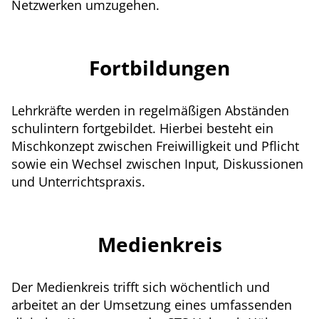
Netzwerken umzugehen.
Fortbildungen
Lehrkräfte werden in regelmäßigen Abständen
schulintern fortgebildet. Hierbei besteht ein
Mischkonzept zwischen Freiwilligkeit und Pflicht
sowie ein Wechsel zwischen Input, Diskussionen
und Unterrichtspraxis.
Medienkreis
Der Medienkreis trifft sich wöchentlich und
arbeitet an der Umsetzung eines umfassenden