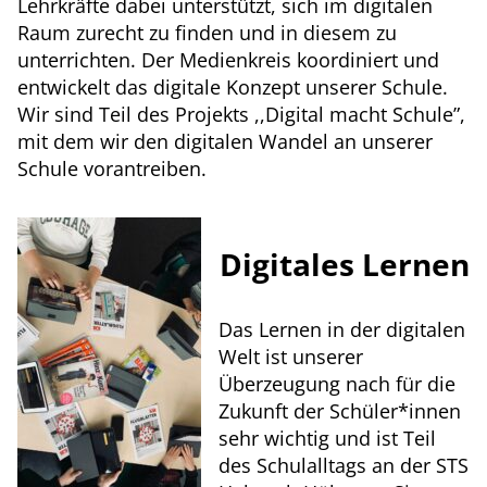
Lehrkräfte dabei unterstützt, sich im digitalen
Raum zurecht zu finden und in diesem zu
unterrichten. Der Medienkreis koordiniert und
entwickelt das digitale Konzept unserer Schule.
Wir sind Teil des Projekts ,,Digital macht Schule”,
mit dem wir den digitalen Wandel an unserer
Schule vorantreiben.
Digitales Lernen
Das Lernen in der digitalen
Welt ist unserer
Überzeugung nach für die
Zukunft der Schüler*innen
sehr wichtig und ist Teil
des Schulalltags an der STS