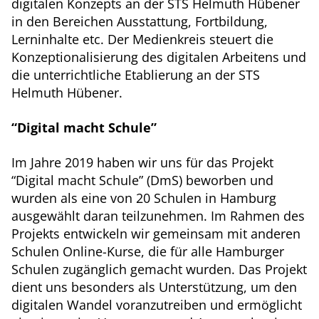
digitalen Konzepts an der STS Helmuth Hübener
in den Bereichen Ausstattung, Fortbildung,
Lerninhalte etc. Der Medienkreis steuert die
Konzeptionalisierung des digitalen Arbeitens und
die unterrichtliche Etablierung an der STS
Helmuth Hübener.
“Digital macht Schule”
Im Jahre 2019 haben wir uns für das Projekt
“Digital macht Schule” (DmS) beworben und
wurden als eine von 20 Schulen in Hamburg
ausgewählt daran teilzunehmen. Im Rahmen des
Projekts entwickeln wir gemeinsam mit anderen
Schulen Online-Kurse, die für alle Hamburger
Schulen zugänglich gemacht wurden. Das Projekt
dient uns besonders als Unterstützung, um den
digitalen Wandel voranzutreiben und ermöglicht