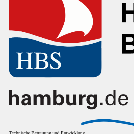
Technische Betreuung und Entwicklung