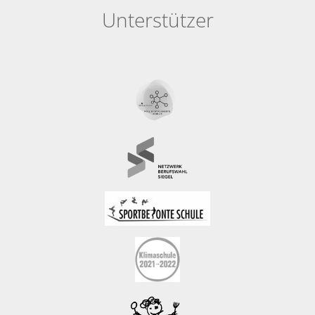
Unterstützer