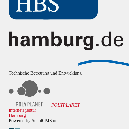
Technische Betreuung und Entwicklung
POLYPLANET
Internetagentur
Hamburg
Powered by SchulCMS.net