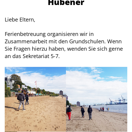
Hübener
Liebe Eltern,
Ferienbetreuung organisieren wir in
Zusammenarbeit mit den Grundschulen. Wenn
Sie Fragen hierzu haben, wenden Sie sich gerne
an das Sekretariat 5-7.