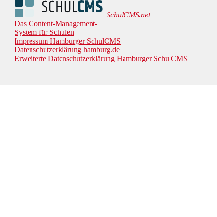
SchulCMS.net
Das Content-Management-
System für Schulen
Impressum Hamburger SchulCMS
Datenschutzerklärung hamburg.de
Erweiterte Datenschutzerklärung Hamburger SchulCMS