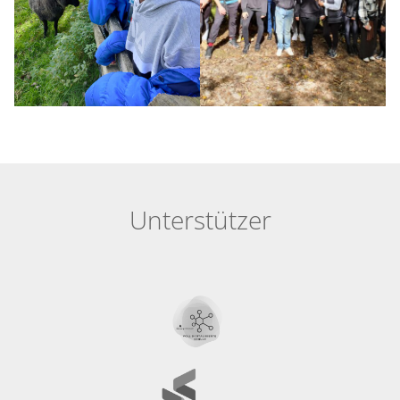
Unterstützer