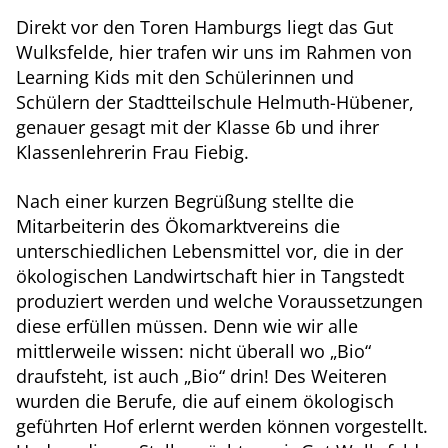
Direkt vor den Toren Hamburgs liegt das Gut
Wulksfelde, hier trafen wir uns im Rahmen von
Learning Kids mit den Schülerinnen und
Schülern der Stadtteilschule Helmuth-Hübener,
genauer gesagt mit der Klasse 6b und ihrer
Klassenlehrerin Frau Fiebig.
Nach einer kurzen Begrüßung stellte die
Mitarbeiterin des Ökomarktvereins die
unterschiedlichen Lebensmittel vor, die in der
ökologischen Landwirtschaft hier in Tangstedt
produziert werden und welche Voraussetzungen
diese erfüllen müssen. Denn wie wir alle
mittlerweile wissen: nicht überall wo „Bio“
draufsteht, ist auch „Bio“ drin! Des Weiteren
wurden die Berufe, die auf einem ökologisch
geführten Hof erlernt werden können vorgestellt.