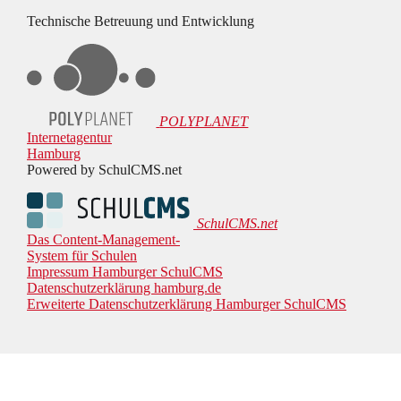
Technische Betreuung und Entwicklung
POLYPLANET
Internetagentur
Hamburg
Powered by SchulCMS.net
SchulCMS.net
Das Content-Management-
System für Schulen
Impressum Hamburger SchulCMS
Datenschutzerklärung hamburg.de
Erweiterte Datenschutzerklärung Hamburger SchulCMS