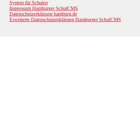
System für Schulen
Impressum Hamburger SchulCMS
Datenschutzerklärung hamburg.de
Erweiterte Datenschutzerklärung Hamburger SchulCMS