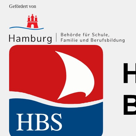
Gefördert von