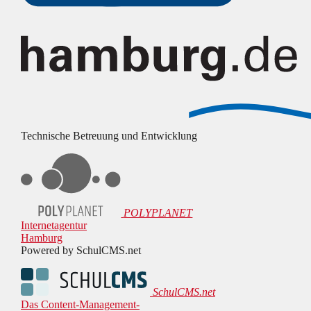
Technische Betreuung und Entwicklung
POLYPLANET
Internetagentur
Hamburg
Powered by SchulCMS.net
SchulCMS.net
Das Content-Management-