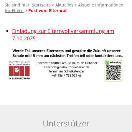
Sie sind hier:
Startseite
>
Aktuelles
>
Aktuelle Informationen
für Eltern
>
Post vom Elternrat
Einladung zur Elternvollversammlung am
7.10.2025
Unterstützer