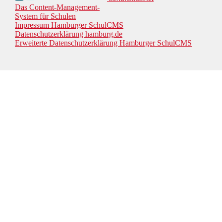
Das Content-Management-
System für Schulen
Impressum Hamburger SchulCMS
Datenschutzerklärung hamburg.de
Erweiterte Datenschutzerklärung Hamburger SchulCMS