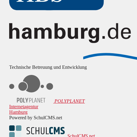
Technische Betreuung und Entwicklung
POLYPLANET
Internetagentur
Hamburg
Powered by SchulCMS.net
SchulCMS.net