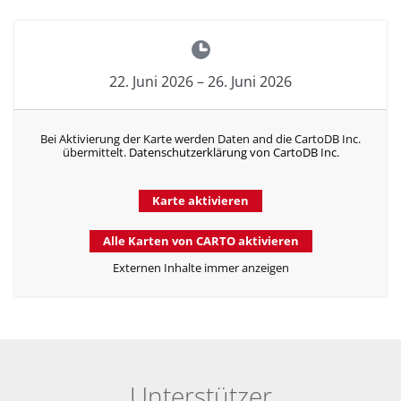
22. Juni 2026
–
26. Juni 2026
Bei Aktivierung der Karte werden Daten and die CartoDB Inc.
übermittelt.
Datenschutzerklärung von CartoDB Inc.
Karte aktivieren
Alle Karten von CARTO aktivieren
Externen Inhalte immer anzeigen
Unterstützer