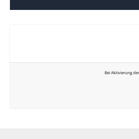
Bei Aktivierung de