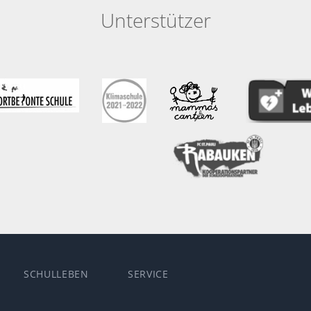
Unterstützer
SCHULLEBEN
SERVICE