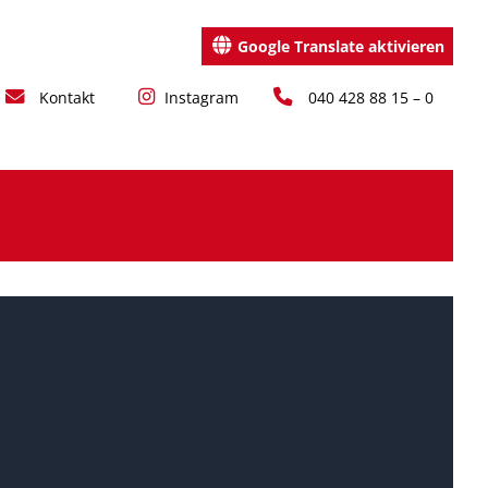
Google Translate aktivieren
Kontakt
Instagram
040 428 88 15 – 0