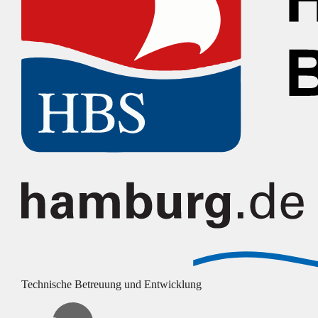
Technische Betreuung und Entwicklung