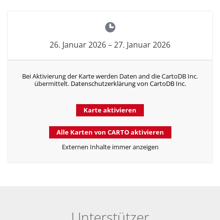
26. Januar 2026
–
27. Januar 2026
Bei Aktivierung der Karte werden Daten and die CartoDB Inc.
übermittelt.
Datenschutzerklärung von CartoDB Inc.
Karte aktivieren
Alle Karten von CARTO aktivieren
Externen Inhalte immer anzeigen
Unterstützer