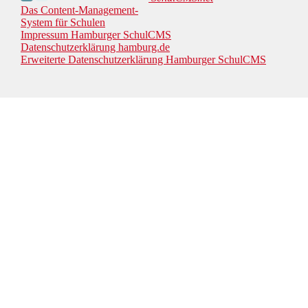
Das Content-Management-
System für Schulen
Impressum Hamburger SchulCMS
Datenschutzerklärung hamburg.de
Erweiterte Datenschutzerklärung Hamburger SchulCMS