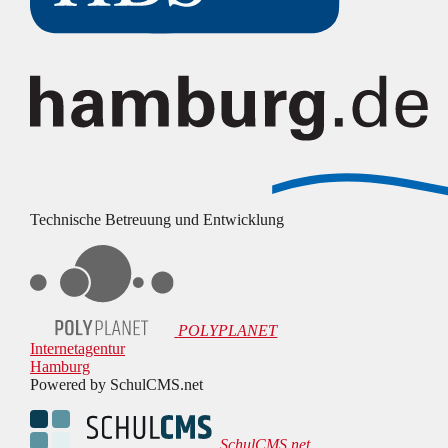
Technische Betreuung und Entwicklung
POLYPLANET
Internetagentur
Hamburg
Powered by SchulCMS.net
SchulCMS.net