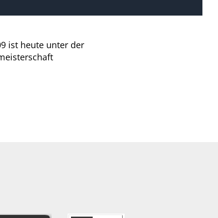
9 ist heute unter der
meisterschaft