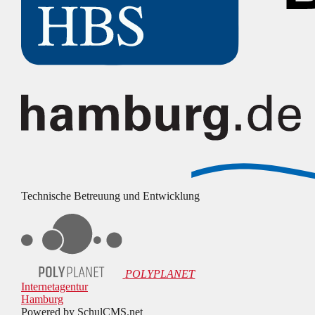
Technische Betreuung und Entwicklung
POLYPLANET
Internetagentur
Hamburg
Powered by SchulCMS.net