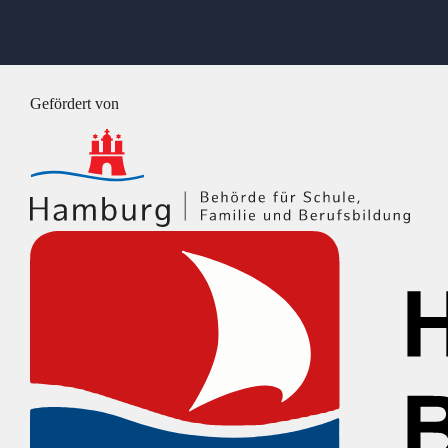
Gefördert von