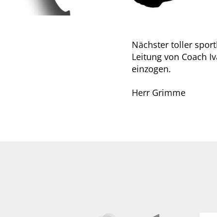
Nächster toller spor
Leitung von Coach Iv
einzogen.
Herr Grimme